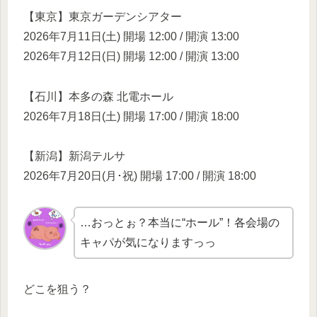
【東京】東京ガーデンシアター
2026年7月11日(土) 開場 12:00 / 開演 13:00
2026年7月12日(日) 開場 12:00 / 開演 13:00
【石川】本多の森 北電ホール
2026年7月18日(土) 開場 17:00 / 開演 18:00
【新潟】新潟テルサ
2026年7月20日(月･祝) 開場 17:00 / 開演 18:00
…おっとぉ？本当に“ホール”！各会場の
キャパが気になりますっっ
どこを狙う？