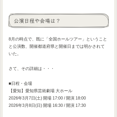
公演日程や会場は？
8月の時点で、既に「全国ホールツアー」ということ
と公演数、開催都道府県と開催日までは明かされて
いた。
さて、その詳細は・・・
■日程・会場
【愛知】愛知県芸術劇場 大ホール
2026年3月7日(土) 開場 17:00 / 開演 18:00
2026年3月8日(日) 開場 16:30 / 開演 17:30