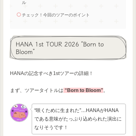
ル
チェック！今回のツアーのポイント
HANA 1st TOUR 2026 “Born to
Bloom”
HANAの記念すべき1stツアーの詳細！
まず、ツアータイトルは
“Born to Bloom”
。
“咲くために生まれた”…HANAがHANA
である意味がたっぷり込められた演出に
なりそうです！