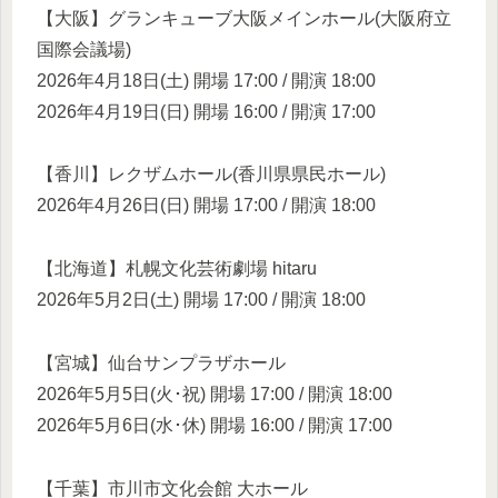
【大阪】グランキューブ大阪メインホール(大阪府立
国際会議場)
2026年4月18日(土) 開場 17:00 / 開演 18:00
2026年4月19日(日) 開場 16:00 / 開演 17:00
【香川】レクザムホール(香川県県民ホール)
2026年4月26日(日) 開場 17:00 / 開演 18:00
【北海道】札幌文化芸術劇場 hitaru
2026年5月2日(土) 開場 17:00 / 開演 18:00
【宮城】仙台サンプラザホール
2026年5月5日(火･祝) 開場 17:00 / 開演 18:00
2026年5月6日(水･休) 開場 16:00 / 開演 17:00
【千葉】市川市文化会館 大ホール