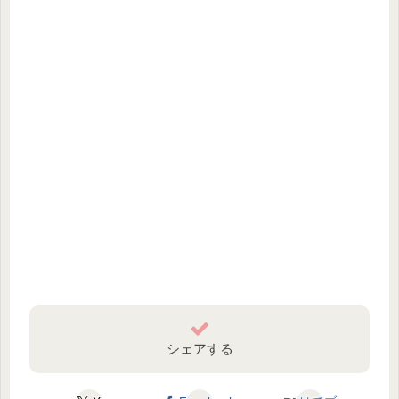
シェアする