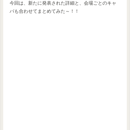
今回は、新たに発表された詳細と、会場ごとのキャ
パも合わせてまとめてみた～！！