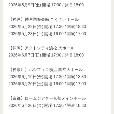
2026年5月9日(土) 開場 17:00 / 開演 18:00
【神戸】神戸国際会館 こくさいホール
2026年5月22日(金) 開場 17:30 / 開演 18:30
2026年5月23日(土) 開場 16:00 / 開演 17:00
【静岡】アクトシティ浜松 大ホール
2026年6月7日(日) 開場 17:00 / 開演 18:00
【神奈川】パシフィコ横浜 国立大ホール
2026年6月19日(金) 開場 17:30 / 開演 18:30
2026年6月20日(土) 開場 16:00 / 開演 17:00
【京都】ロームシアター京都メインホール
2026年6月26日(金) 開場 17:30 / 開演 18:30