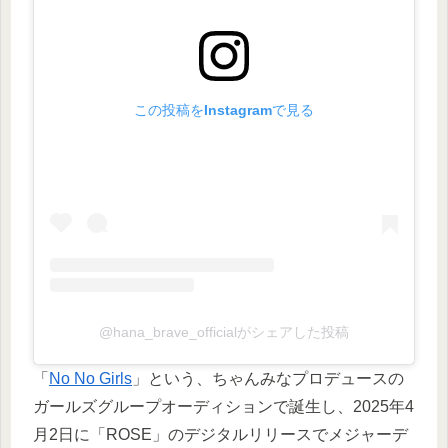
この投稿をInstagramで見る
@hana_brave_officialがシェアした投稿
「
No No Girls
」という、ちゃんみなプロデュースの
ガールズグループオーディションで誕生し、2025年4
月2日に「ROSE」のデジタルリリースでメジャーデ