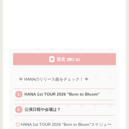
目次
🌹 HANAのリリース曲をチェック！ 🌹
HANA 1st TOUR 2026 “Born to Bloom”
公演日程や会場は？
HANA 1st TOUR 2026 “Born to Bloom”スケジュー