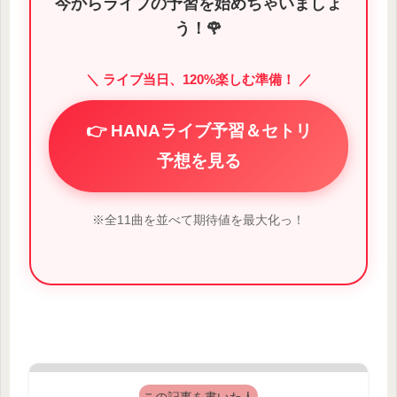
今からライブの予習を始めちゃいましょ
う！🌹
＼ ライブ当日、120%楽しむ準備！ ／
👉 HANAライブ予習＆セトリ
予想を見る
※全11曲を並べて期待値を最大化っ！
この記事を書いた人