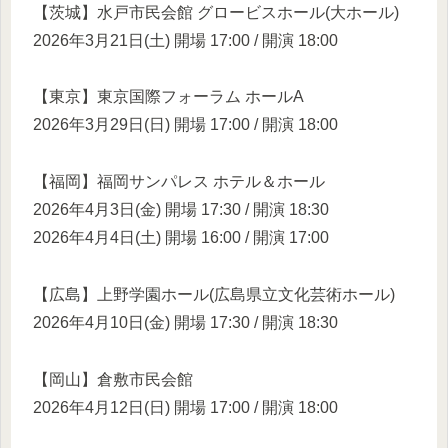
【茨城】水戸市民会館 グロービスホール(大ホール)
2026年3月21日(土) 開場 17:00 / 開演 18:00
【東京】東京国際フォーラム ホールA
2026年3月29日(日) 開場 17:00 / 開演 18:00
【福岡】福岡サンパレス ホテル＆ホール
2026年4月3日(金) 開場 17:30 / 開演 18:30
2026年4月4日(土) 開場 16:00 / 開演 17:00
【広島】上野学園ホール(広島県立文化芸術ホール)
2026年4月10日(金) 開場 17:30 / 開演 18:30
【岡山】倉敷市民会館
2026年4月12日(日) 開場 17:00 / 開演 18:00