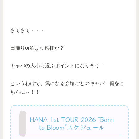
さてさて・・・
日帰りor泊まり遠征か？
キャパの大小も選ぶポイントになりそう！
というわけで、気になる会場ごとのキャパ一覧をこ
ちらに～！！
HANA 1st TOUR 2026 “Born
to Bloom”スケジュール