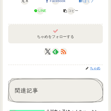
X
Facebook
はてブ
LINE
コピー
ちゃめをフォローする
ちゃめ
関連記事