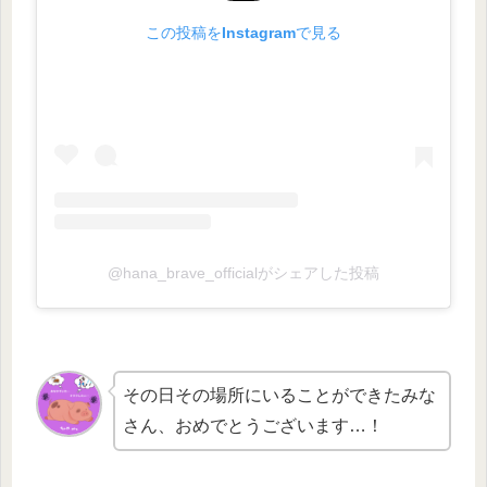
この投稿をInstagramで見る
@hana_brave_officialがシェアした投稿
その日その場所にいることができたみな
さん、おめでとうございます…！