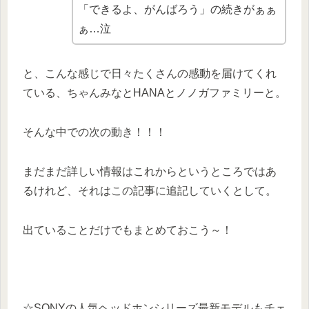
「できるよ、がんばろう」の続きがぁぁ
ぁ…泣
と、こんな感じで日々たくさんの感動を届けてくれ
ている、ちゃんみなとHANAとノノガファミリーと。
そんな中での次の動き！！！
まだまだ詳しい情報はこれからというところではあ
るけれど、それはこの記事に追記していくとして。
出ていることだけでもまとめておこう～！
☆SONYの人気ヘッドホンシリーズ最新モデルもチェ