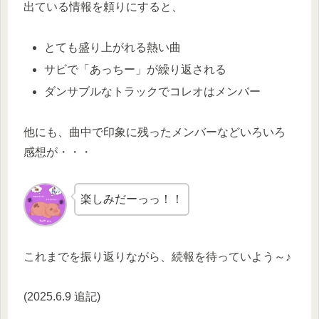
出ている情報を頼りにすると、
とても盛り上がれる熱い曲
サビで「あっちー」が繰り返される
ダンサブルなトラックでコレオはメンバー
他にも、曲中で印象に残ったメンバーなどいろいろ
感想が・・・
楽しみだーっっ！！
これまでを振り返りながら、続報を待っていよう～♪
(2025.6.9 追記)