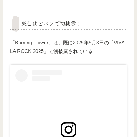
楽曲はビバラで初披露！
「Burning Flower」は、既に2025年5月3日の「VIVA
LA ROCK 2025」で初披露されている！