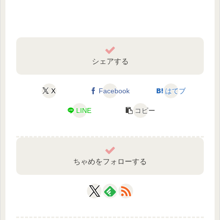
シェアする
X
Facebook
はてブ
LINE
コピー
ちゃめをフォローする