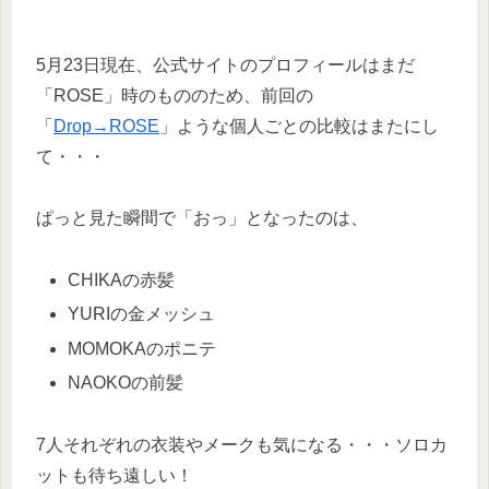
5月23日現在、公式サイトのプロフィールはまだ
「ROSE」時のもののため、前回の
「
Drop→ROSE
」ような個人ごとの比較はまたにし
て・・・
ぱっと見た瞬間で「おっ」となったのは、
CHIKAの赤髪
YURIの金メッシュ
MOMOKAのポニテ
NAOKOの前髪
7人それぞれの衣装やメークも気になる・・・ソロカ
ットも待ち遠しい！