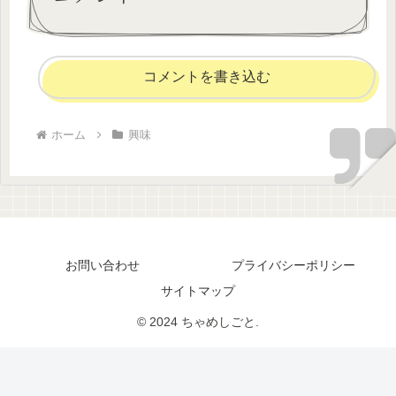
コメントを書き込む
ホーム
興味
お問い合わせ
プライバシーポリシー
サイトマップ
© 2024 ちゃめしごと.