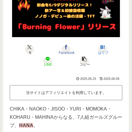
X
Facebook
はてブ
LINE
コピー
2025.05.23
2025.06.09
当サイトはアフィリエイトを利用しています。
CHIKA・NAOKO・JISOO・YURI・MOMOKA・
KOHARU・MAHINAからなる、7人組ガールズグルー
プ、
HANA
。