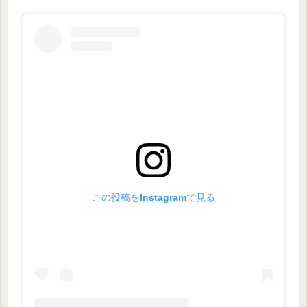
この投稿をInstagramで見る