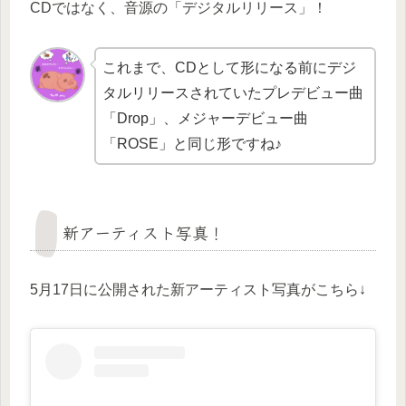
CDではなく、音源の「デジタルリリース」！
これまで、CDとして形になる前にデジ
タルリリースされていたプレデビュー曲
「Drop」、メジャーデビュー曲
「ROSE」と同じ形ですね♪
新アーティスト写真！
5月17日に公開された新アーティスト写真がこちら↓