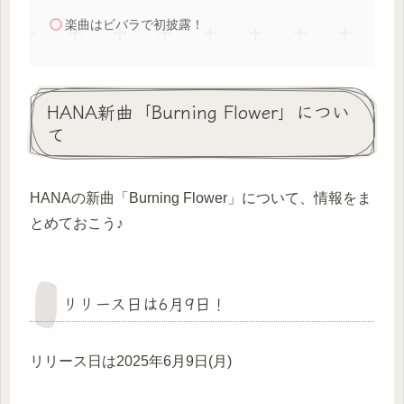
楽曲はビバラで初披露！
HANA新曲「Burning Flower」につい
て
HANAの新曲「Burning Flower」について、情報をま
とめておこう♪
リリース日は6月9日！
リリース日は2025年6月9日(月)