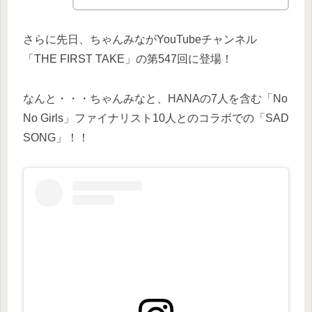
さらに先日、ちゃんみながYouTubeチャンネル
「THE FIRST TAKE」の第547回に登場！
なんと・・・ちゃんみなと、HANAの7人を含む「No
No Girls」ファイナリスト10人とのコラボでの「SAD
SONG」！！