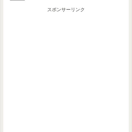
スポンサーリンク