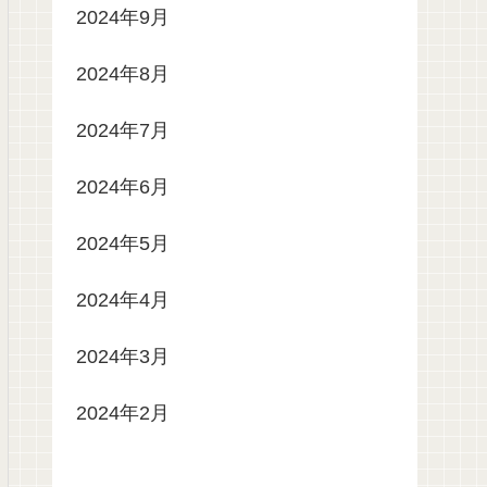
2024年9月
2024年8月
2024年7月
2024年6月
2024年5月
2024年4月
2024年3月
2024年2月