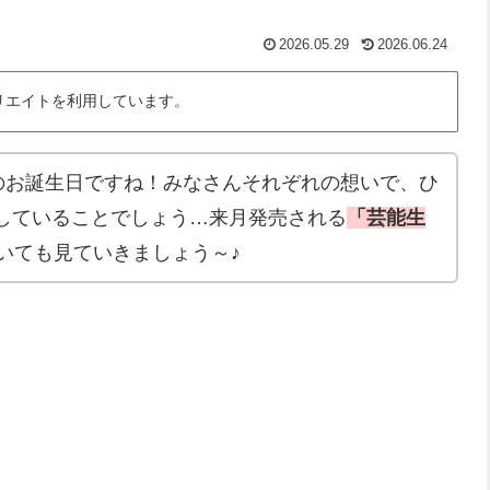
2026.05.29
2026.06.24
リエイトを利用しています。
んのお誕生日ですね！みなさんそれぞれの想いで、ひ
していることでしょう…来月発売される
「芸能生
いても見ていきましょう～♪