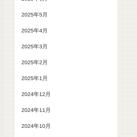
2025年5月
2025年4月
2025年3月
2025年2月
2025年1月
2024年12月
2024年11月
2024年10月