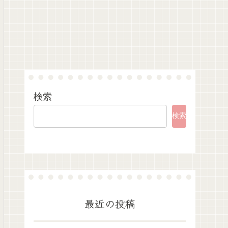
検索
検索
最近の投稿