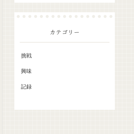
カテゴリー
挑戦
興味
記録