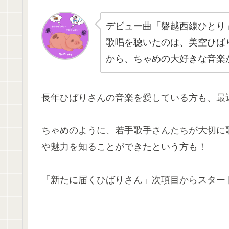
デビュー曲「磐越西線ひとり
歌唱を聴いたのは、美空ひば
から、ちゃめの大好きな音楽
長年ひばりさんの音楽を愛している方も、最
ちゃめのように、若手歌手さんたちが大切に
や魅力を知ることができたという方も！
「新たに届くひばりさん」次項目からスター