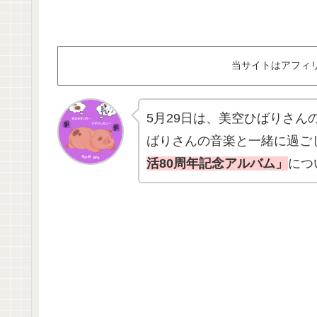
当サイトはアフィ
5月29日は、美空ひばりさ
ばりさんの音楽と一緒に過ご
活80周年記念アルバム」
につ