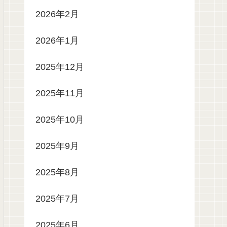
2026年2月
2026年1月
2025年12月
2025年11月
2025年10月
2025年9月
2025年8月
2025年7月
2025年6月