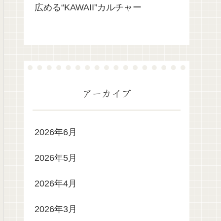
広める“KAWAII”カルチャー
アーカイブ
2026年6月
2026年5月
2026年4月
2026年3月