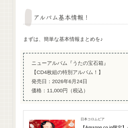
アルバム基本情報！
まずは、簡単な基本情報まとめを♪
ニューアルバム『うたの宝石箱』
【CD4枚組の特別アルバム！】
発売日：2026年6月24日
価格：11,000円（税込）
日本コロムビア
【Amazon.co.jp