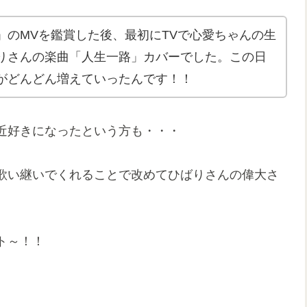
」のMVを鑑賞した後、最初にTVで心愛ちゃんの生
りさんの楽曲「人生一路」カバーでした。この日
がどんどん増えていったんです！！
近好きになったという方も・・・
歌い継いでくれることで改めてひばりさんの偉大さ
ト～！！