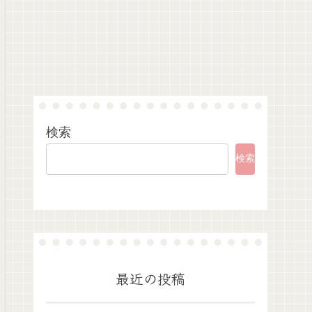
検索
検索
最近の投稿