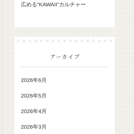
広める“KAWAII”カルチャー
アーカイブ
2026年6月
2026年5月
2026年4月
2026年3月