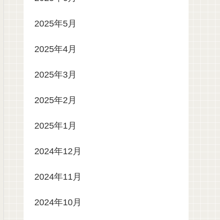
2025年5月
2025年4月
2025年3月
2025年2月
2025年1月
2024年12月
2024年11月
2024年10月