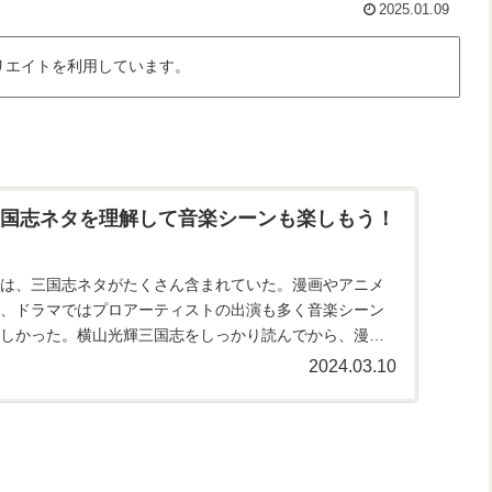
2025.01.09
リエイトを利用しています。
国志ネタを理解して音楽シーンも楽しもう！
は、三国志ネタがたくさん含まれていた。漫画やアニメ
、ドラマではプロアーティストの出演も多く音楽シーン
しかった。横山光輝三国志をしっかり読んでから、漫
をもっと楽しみたい！
2024.03.10