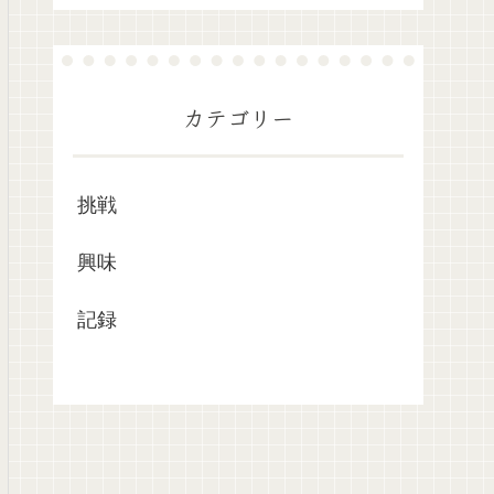
カテゴリー
挑戦
興味
記録