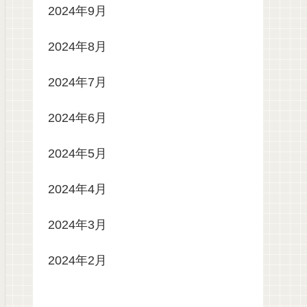
2024年9月
2024年8月
2024年7月
2024年6月
2024年5月
2024年4月
2024年3月
2024年2月