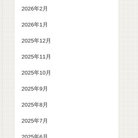
2026年2月
2026年1月
2025年12月
2025年11月
2025年10月
2025年9月
2025年8月
2025年7月
2025年6月