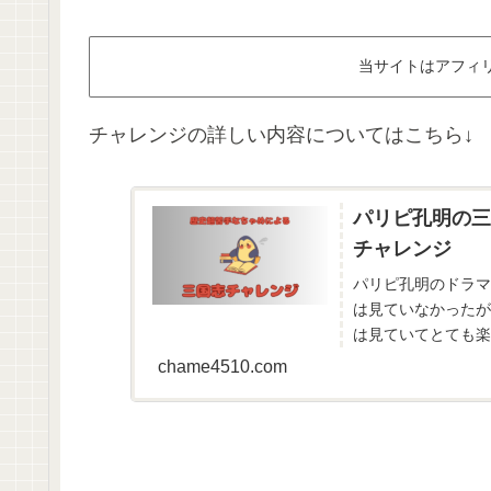
当サイトはアフィ
チャレンジの詳しい内容についてはこちら↓
パリピ孔明の三
チャレンジ
パリピ孔明のドラマ
は見ていなかったが
は見ていてとても楽
画・アニメ・ドラマ
chame4510.com